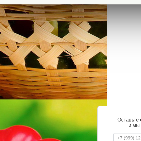
Оставьте
и мы