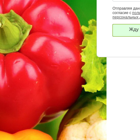
Отправляя дан
согласие с
пол
персональных
Жду 