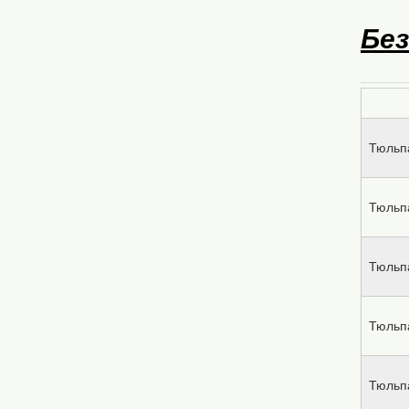
Без
Тюльп
Тюльп
Тюльп
Тюльп
Тюльп