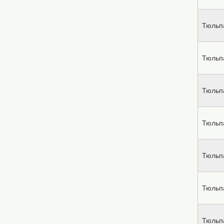
Тюльп
Тюльп
Тюльп
Тюльп
Тюльп
Тюльп
Тюльп