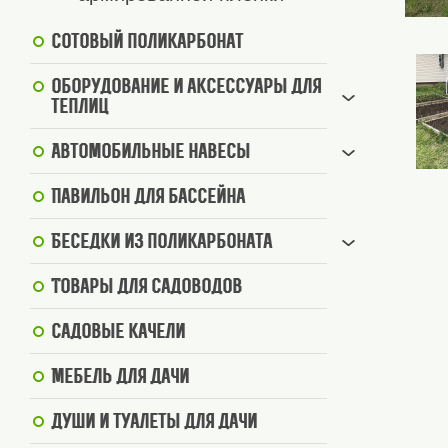
Сотовый поликарбонат
Оборудование и аксессуары для
теплиц
Автомобильные навесы
Павильон для бассейна
Беседки из поликарбоната
Товары для садоводов
Садовые качели
Мебель для дачи
Души и туалеты для дачи