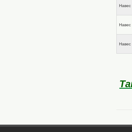
Навес 
Навес 
Навес 
Та