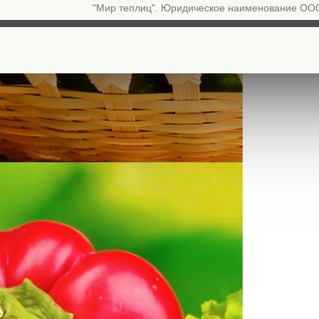
"Мир теплиц". Юридическое наименование ОО