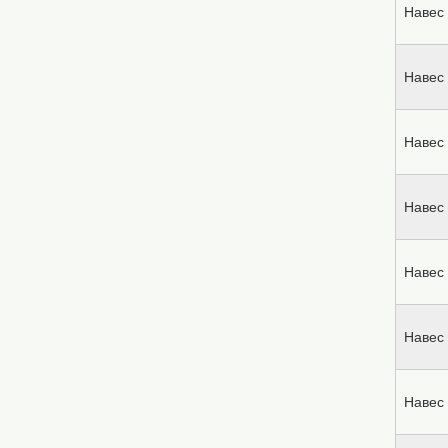
Навес 
Навес 
Навес 
Навес 
Навес 
Навес 
Навес 