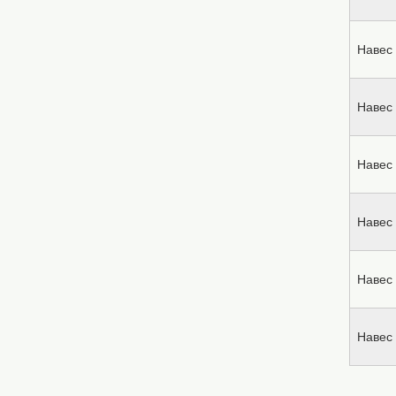
Навес 
Навес 
Навес 
Навес 
Навес 
Навес 