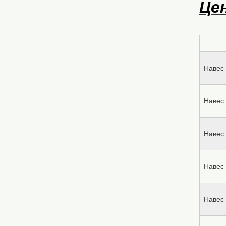
Це
Навес 
Навес 
Навес 
Навес 
Навес 