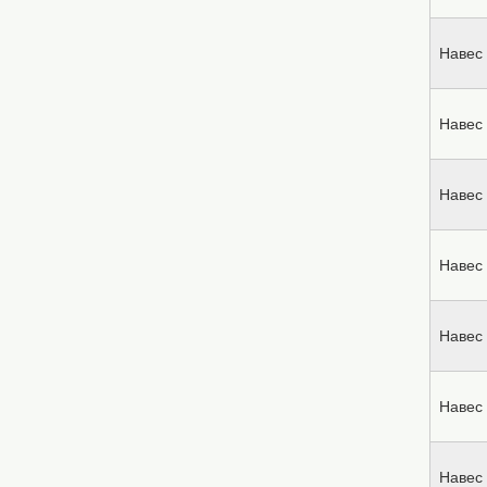
Навес 
Навес 
Навес 
Навес 
Навес 
Навес 
Навес 