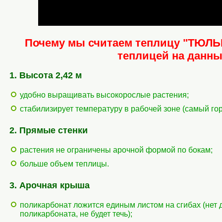
Почему мы считаем теплицу "ТЮЛЬ
теплицей на данны
1. Высота 2,42 м
удобно выращивать высокорослые растения;
стабилизирует температуру в рабочей зоне (самый гор
2. Прямые стенки
растения не ограничены арочной формой по бокам;
больше объем теплицы.
3. Арочная крыша
поликарбонат ложится единым листом на сгибах (нет 
поликарбоната, не будет течь);