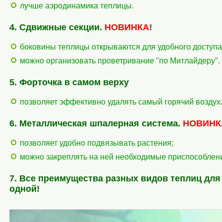
лучше аэродинамика теплицы.
4. Сдвижные секции.
НОВИНКА!
боковины теплицы открываются для удобного доступа
можно организовать проветривание "по Митлайдеру".
5. Форточка в самом верху
позволяет эффективно удалять самый горячий воздух
6. Металлическая шпалерная система.
НОВИНК
позволяет удобно подвязывать растения;
можно закреплять на ней необходимые приспособления
7. Все преимущества разных видов теплиц для
одной!