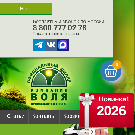
Нет
Бесплатный звонок по России
8 800 777 02 78
Показать все контакты
0
Статьи
Контакты
Корзина