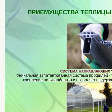
ПРИЕМУЩЕСТВА ТЕПЛИЦЫ
СИСТЕМА НАПРАВЛЯЮЩИХ 
Уникальная запатентованная система профилей -
крепление поликарбоната и позволяет выдержи