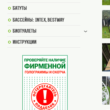
Батуты
Бассейны: Intex, BestWay
Биотуалеты
Инструкции