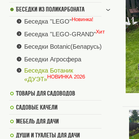
Беседки из поликарбоната
Новинка!
Беседка "LEGO"
Хит
Беседка "LEGO-GRAND"
Беседки Botanic(Беларусь)
Беседки Агросфера
Беседка Ботаник
НОВИНКА 2026
«ДУЭТ»
Товары для садоводов
Садовые качели
Мебель для дачи
Души и туалеты для дачи