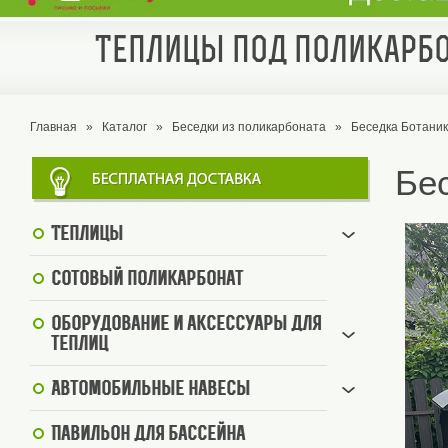
Теплицы под поликарбо
Главная
»
Каталог
»
Беседки из поликарбоната
»
Беседка Ботани
Бе
Теплицы
Сотовый поликарбонат
Оборудование и аксессуары для
теплиц
Автомобильные навесы
Павильон для бассейна