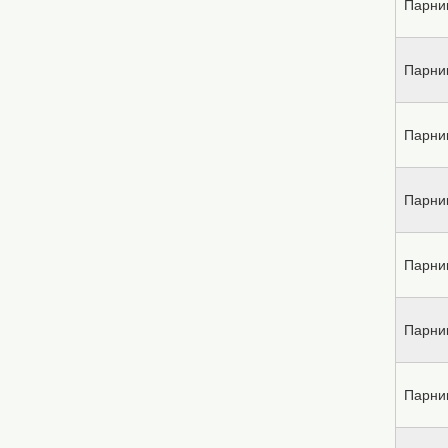
Парни
Парни
Парни
Парни
Парни
Парни
Парни