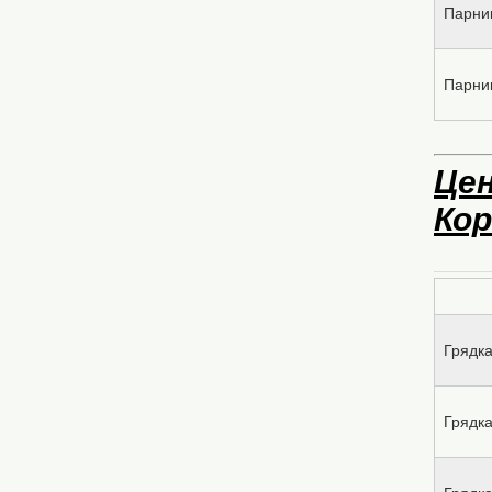
Парни
Парни
Цен
Кор
Грядка
Грядка