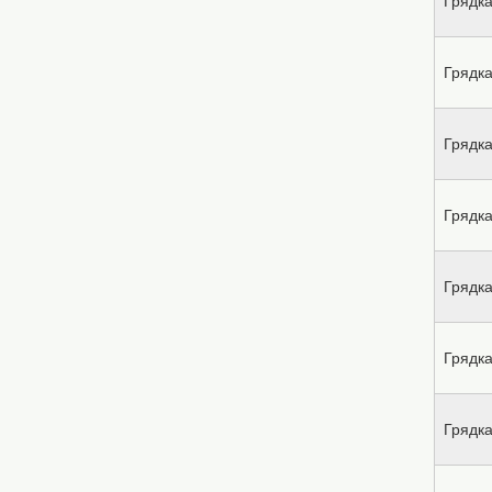
Грядка
Грядка
Грядка
Грядка
Грядка
Грядка
Грядка