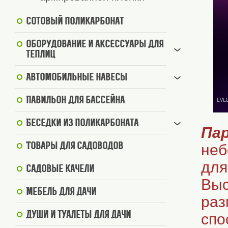
Сотовый поликарбонат
Оборудование и аксессуары для
теплиц
Автомобильные навесы
Павильон для бассейна
Беседки из поликарбоната
Пар
Товары для садоводов
неб
для
Садовые качели
Выс
Мебель для дачи
раз
Души и туалеты для дачи
спо