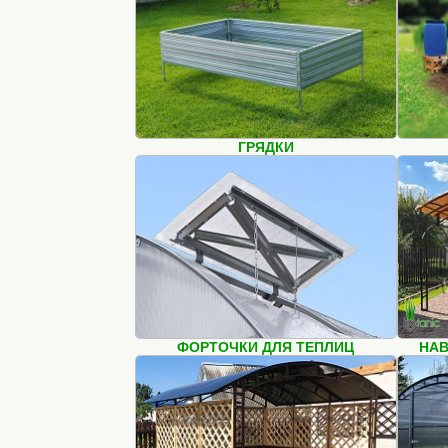
ГРЯДКИ
ФОРТОЧКИ ДЛЯ ТЕПЛИЦ
НАВ