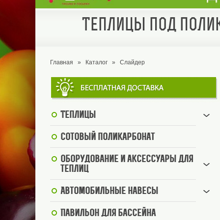
Теплицы под полик
Главная
»
Каталог
»
Слайдер
Теплицы
Сотовый поликарбонат
Оборудование и аксессуары для
теплиц
Автомобильные навесы
Павильон для бассейна