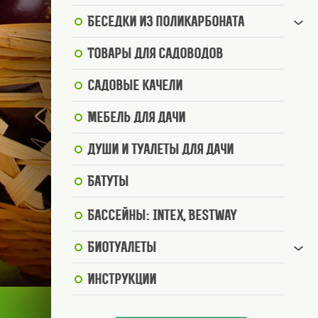
Беседки из поликарбоната
Товары для садоводов
Садовые качели
Мебель для дачи
Души и туалеты для дачи
Батуты
Бассейны: Intex, BestWay
Биотуалеты
Инструкции