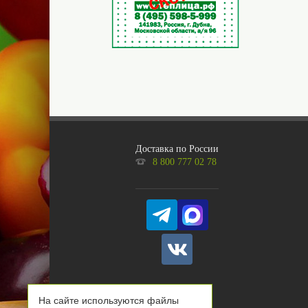
Доставка по России
8 800 777 02 78
На сайте используются файлы