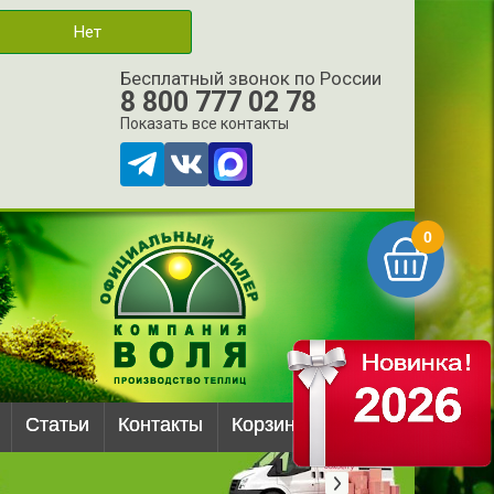
Нет
Бесплатный звонок по России
8 800 777 02 78
Показать все контакты
0
Статьи
Контакты
Корзина