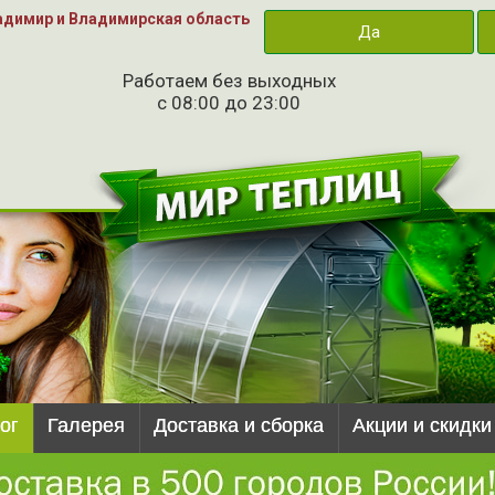
адимир и Владимирская область
Да
Работаем без выходных
с 08:00 до 23:00
ог
Галерея
Доставка и сборка
Акции и скидки