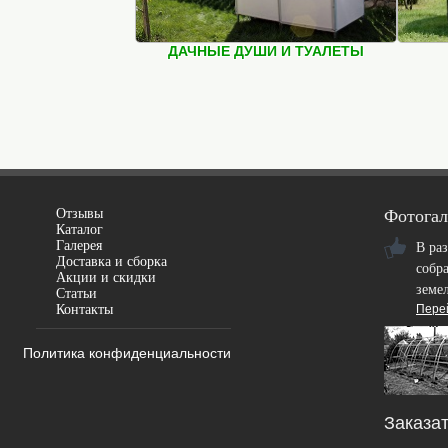
ДАЧНЫЕ ДУШИ И ТУАЛЕТЫ
Отзывы
Фотогал
Каталог
Галерея
В ра
Доставка и сборка
собр
Акции и скидки
земе
Статьи
Контакты
Пере
Политика конфиденциальности
Заказат