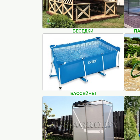
БЕСЕДКИ
ПА
БАССЕЙНЫ