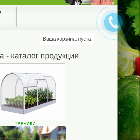
у
Ваша корзина:
пуста
 - каталог продукции
ПАРНИКИ