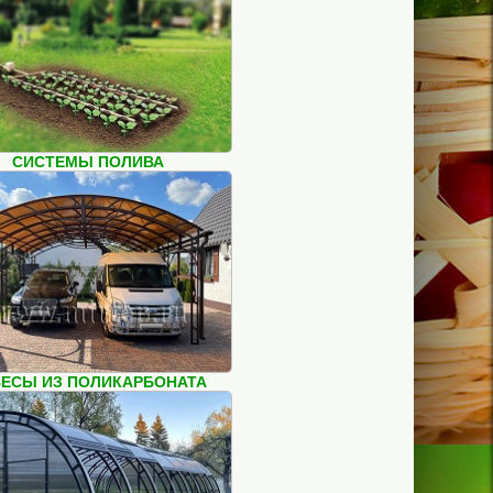
СИСТЕМЫ ПОЛИВА
ЕСЫ ИЗ ПОЛИКАРБОНАТА