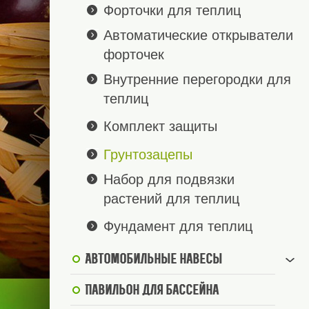
Форточки для теплиц
Автоматические открыватели
форточек
Внутренние перегородки для
теплиц
Комплект защиты
Грунтозацепы
Набор для подвязки
растений для теплиц
Фундамент для теплиц
Автомобильные навесы
Павильон для бассейна