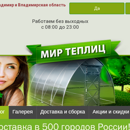
адимир и Владимирская область
Да
Работаем без выходных
с 08:00 до 23:00
ог
Галерея
Доставка и сборка
Акции и скидки