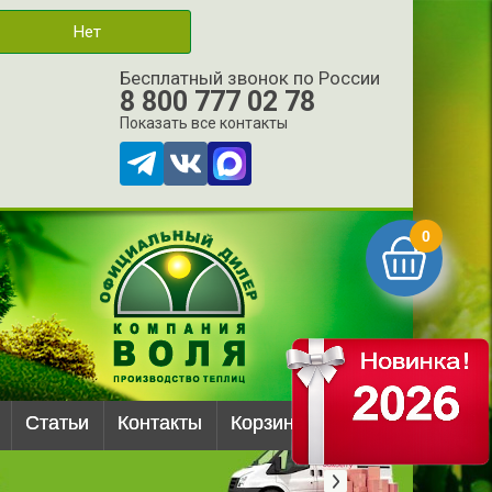
Нет
Бесплатный звонок по России
8 800 777 02 78
Показать все контакты
0
Статьи
Контакты
Корзина