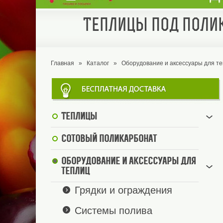
Теплицы под полик
Главная
»
Каталог
»
Оборудование и аксессуары для т
Теплицы
Сотовый поликарбонат
Оборудование и аксессуары для
теплиц
Грядки и ограждения
Системы полива