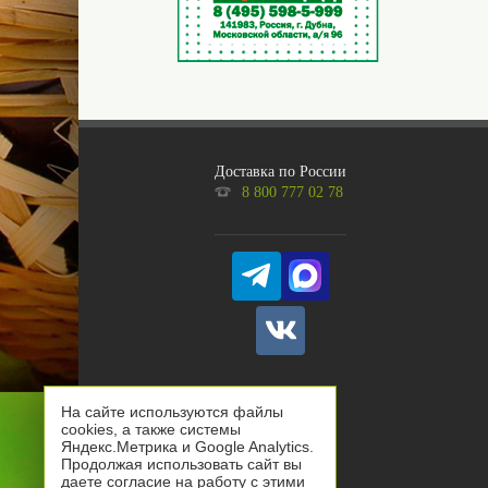
Доставка по России
8 800 777 02 78
На сайте используются файлы
cookies, а также системы
Яндекс.Метрика и Google Analytics.
Продолжая использовать сайт вы
даете согласие на работу с этими