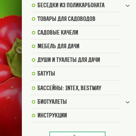
Беседки из поликарбоната
Товары для садоводов
Садовые качели
Мебель для дачи
Души и туалеты для дачи
Батуты
Бассейны: Intex, BestWay
Биотуалеты
Инструкции