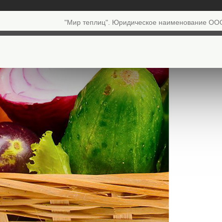
"Мир теплиц". Юридическое наименование ОО